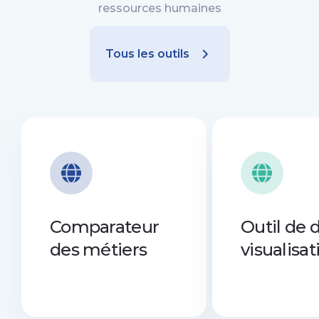
ressources humaines
Tous les outils
Comparateur
Outil de 
des métiers
visualisat