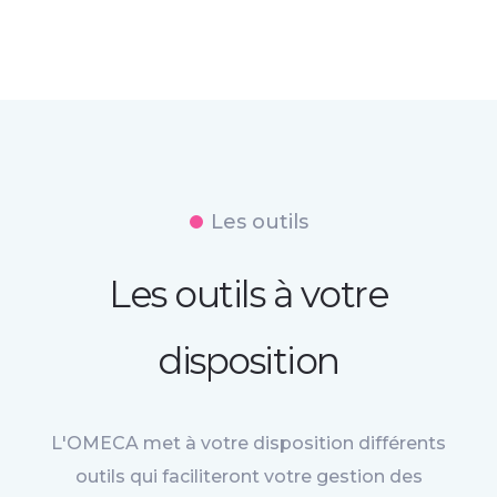
Les outils
Les outils à votre
disposition
L'OMECA met à votre disposition différents
outils qui faciliteront votre gestion des