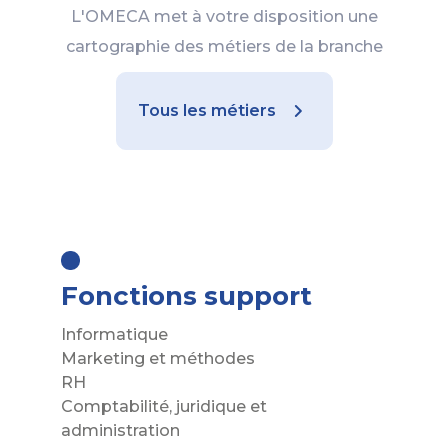
L'OMECA met à votre disposition une
cartographie des métiers de la branche
Tous les métiers
Fonctions support
Informatique
Marketing et méthodes
RH
Comptabilité, juridique et
administration