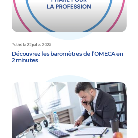
Publié le
22 juillet 2025
Découvrez les baromètres de l’OMECA en
2 minutes