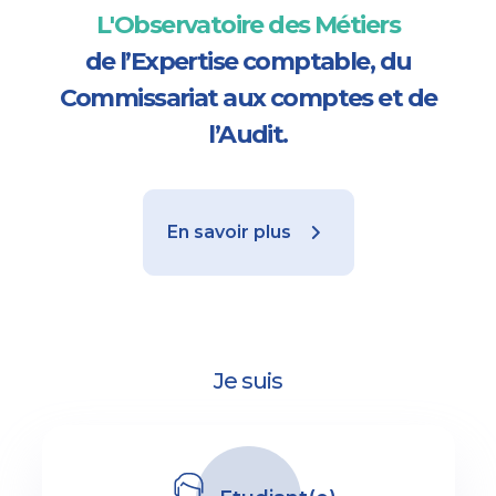
L'Observatoire des Métiers
de l’Expertise comptable, du
Commissariat aux comptes et de
l’Audit.
En savoir plus
Je suis