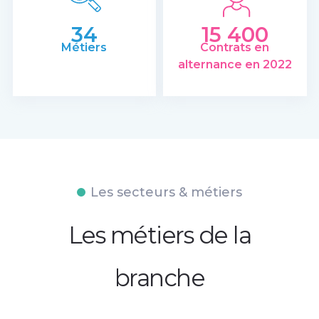
34
15 400
Métiers
Contrats en
alternance en 2022
Les secteurs & métiers
Les métiers de la
branche