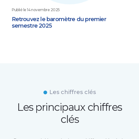
Publié le
14 novembre 2025
Retrouvez le baromètre du premier
semestre 2025
Les chiffres clés
Les principaux chiffres
clés