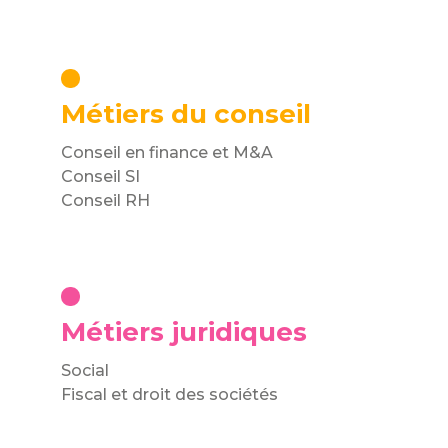
Métiers du conseil
Conseil en finance et M&A
Conseil SI
Conseil RH
Métiers juridiques
Social
Fiscal et droit des sociétés