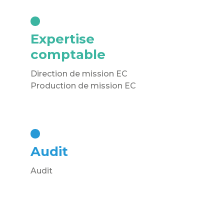
Expertise
comptable
Direction de mission EC
Production de mission EC
Audit
Audit