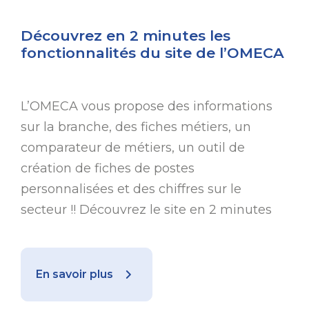
Découvrez en 2 minutes les
fonctionnalités du site de l’OMECA
L’OMECA vous propose des informations
sur la branche, des fiches métiers, un
comparateur de métiers, un outil de
création de fiches de postes
personnalisées et des chiffres sur le
secteur !! Découvrez le site en 2 minutes
En savoir plus