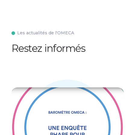
Les actualités de l'OMECA
Restez informés