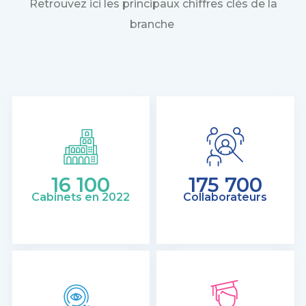
Retrouvez ici les principaux chiffres clés de la
branche
16 100
175 700
Cabinets en 2022
Collaborateurs