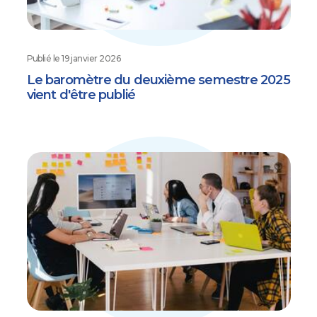
Publié le
19 janvier 2026
Le baromètre du deuxième semestre 2025
vient d'être publié