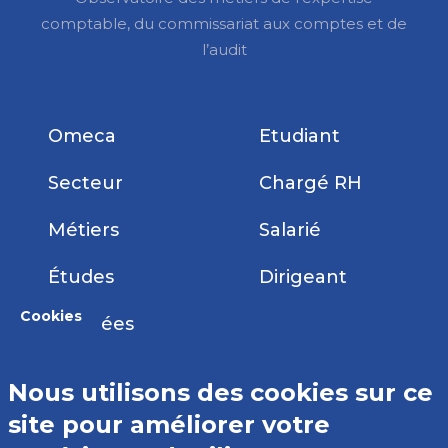
comptable, du commissariat aux comptes et de
l’audit
Omeca
Etudiant
Secteur
Chargé RH
Métiers
Salarié
Études
Dirigeant
Cookies
Données
Nous utilisons des cookies sur ce
Comparateur de métiers
site pour améliorer votre