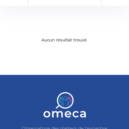
Aucun résultat trouvé.
Observatoire des métiers de l’expertise