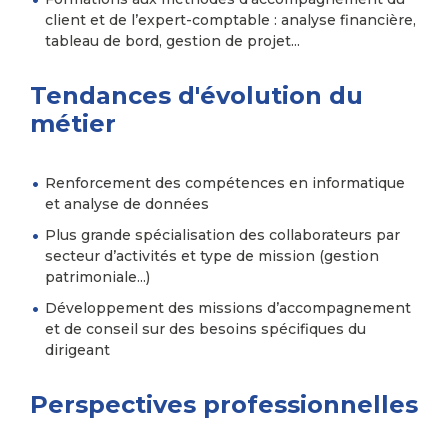
client et de l’expert-comptable : analyse financière,
tableau de bord, gestion de projet...
Tendances d'évolution du
métier
Renforcement des compétences en informatique
et analyse de données
Plus grande spécialisation des collaborateurs par
secteur d’activités et type de mission (gestion
patrimoniale...)
Développement des missions d’accompagnement
et de conseil sur des besoins spécifiques du
dirigeant
Perspectives professionnelles