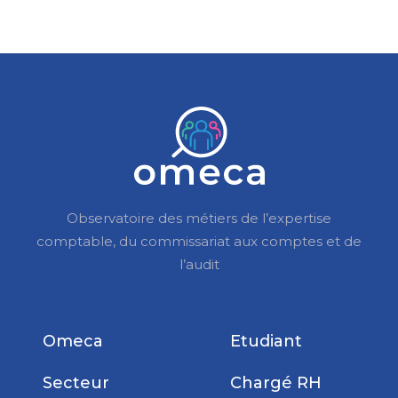
Observatoire des métiers de l’expertise
comptable, du commissariat aux comptes et de
l’audit
Omeca
Etudiant
Secteur
Chargé RH