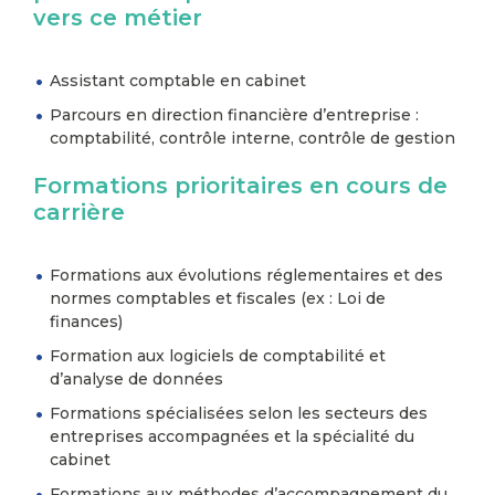
vers ce métier
Assistant comptable en cabinet
Parcours en direction financière d’entreprise :
comptabilité, contrôle interne, contrôle de gestion
Formations prioritaires en cours de
carrière
Formations aux évolutions réglementaires et des
normes comptables et fiscales (ex : Loi de
finances)
Formation aux logiciels de comptabilité et
d’analyse de données
Formations spécialisées selon les secteurs des
entreprises accompagnées et la spécialité du
cabinet
Formations aux méthodes d’accompagnement du