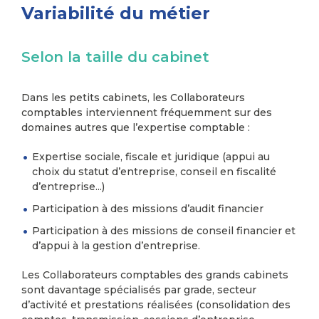
Variabilité du métier
Selon la taille du cabinet
Dans les petits cabinets, les Collaborateurs
comptables interviennent fréquemment sur des
domaines autres que l’expertise comptable :
Expertise sociale, fiscale et juridique (appui au
choix du statut d’entreprise, conseil en fiscalité
d’entreprise...)
Participation à des missions d’audit financier
Participation à des missions de conseil financier et
d’appui à la gestion d’entreprise.
Les Collaborateurs comptables des grands cabinets
sont davantage spécialisés par grade, secteur
d’activité et prestations réalisées (consolidation des