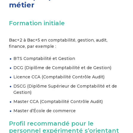
métier
Formation initiale
Bac+2 à Bac+5 en comptabilité, gestion, audit,
finance, par exemple :
BTS Comptabilité et Gestion
DCG (Diplôme de Comptabilité et de Gestion)
Licence CCA (Comptabilité Contrôle Audit)
DSCG (Diplôme Supérieur de Comptabilité et de
Gestion)
Master CCA (Comptabilité Contrôle Audit)
Master d’École de commerce
Profil recommandé pour le
personnel expérimenté s’orientant