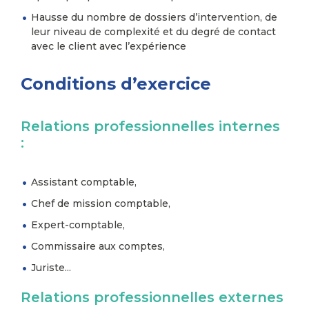
Hausse du nombre de dossiers d’intervention, de
leur niveau de complexité et du degré de contact
avec le client avec l’expérience
Conditions d’exercice
Relations professionnelles internes
:
Assistant comptable,
Chef de mission comptable,
Expert-comptable,
Commissaire aux comptes,
Juriste...
Relations professionnelles externes