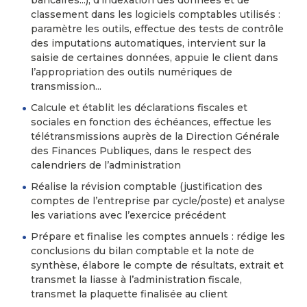
bancaires...), d’indexation des données et de
classement dans les logiciels comptables utilisés :
paramètre les outils, effectue des tests de contrôle
des imputations automatiques, intervient sur la
saisie de certaines données, appuie le client dans
l’appropriation des outils numériques de
transmission...
Calcule et établit les déclarations fiscales et
sociales en fonction des échéances, effectue les
télétransmissions auprès de la Direction Générale
des Finances Publiques, dans le respect des
calendriers de l’administration
Réalise la révision comptable (justification des
comptes de l’entreprise par cycle/poste) et analyse
les variations avec l’exercice précédent
Prépare et finalise les comptes annuels : rédige les
conclusions du bilan comptable et la note de
synthèse, élabore le compte de résultats, extrait et
transmet la liasse à l’administration fiscale,
transmet la plaquette finalisée au client