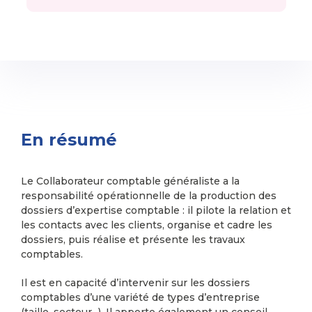
En résumé
Le Collaborateur comptable généraliste a la
responsabilité opérationnelle de la production des
dossiers d’expertise comptable : il pilote la relation et
les contacts avec les clients, organise et cadre les
dossiers, puis réalise et présente les travaux
comptables.
Il est en capacité d’intervenir sur les dossiers
comptables d’une variété de types d’entreprise