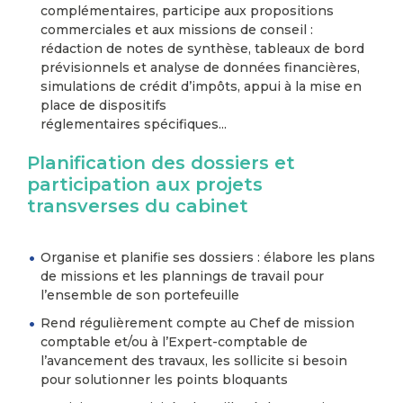
complémentaires, participe aux propositions
commerciales et aux missions de conseil :
rédaction de notes de synthèse, tableaux de bord
prévisionnels et analyse de données financières,
simulations de crédit d’impôts, appui à la mise en
place de dispositifs
réglementaires spécifiques...
Planification des dossiers et
participation aux projets
transverses du cabinet
Organise et planifie ses dossiers : élabore les plans
de missions et les plannings de travail pour
l’ensemble de son portefeuille
Rend régulièrement compte au Chef de mission
comptable et/ou à l’Expert-comptable de
l’avancement des travaux, les sollicite si besoin
pour solutionner les points bloquants