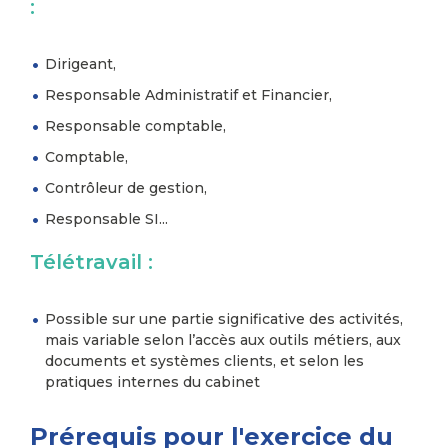
:
Dirigeant,
Responsable Administratif et Financier,
Responsable comptable,
Comptable,
Contrôleur de gestion,
Responsable SI...
Télétravail :
Possible sur une partie significative des activités,
mais variable selon l’accès aux outils métiers, aux
documents et systèmes clients, et selon les
pratiques internes du cabinet
Prérequis pour l'exercice du