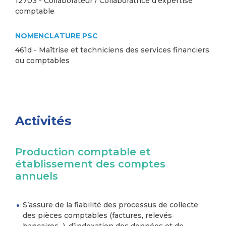
12703 - Collaborateur / Collaboratrice d'expertise
comptable
NOMENCLATURE PSC
461d - Maîtrise et techniciens des services financiers
ou comptables
Activités
Production comptable et
établissement des comptes
annuels
S’assure de la fiabilité des processus de collecte
des pièces comptables (factures, relevés