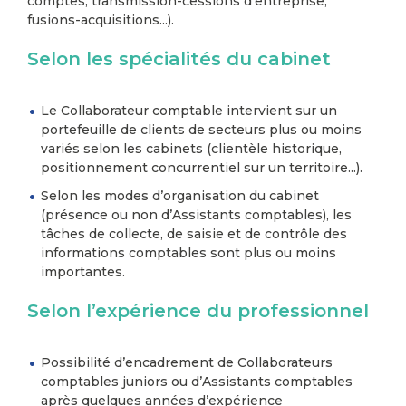
comptes, transmission-cessions d’entreprise,
fusions-acquisitions...).
Selon les spécialités du cabinet
Le Collaborateur comptable intervient sur un
portefeuille de clients de secteurs plus ou moins
variés selon les cabinets (clientèle historique,
positionnement concurrentiel sur un territoire...).
Selon les modes d’organisation du cabinet
(présence ou non d’Assistants comptables), les
tâches de collecte, de saisie et de contrôle des
informations comptables sont plus ou moins
importantes.
Selon l’expérience du professionnel
Possibilité d’encadrement de Collaborateurs
comptables juniors ou d’Assistants comptables
après quelques années d’expérience