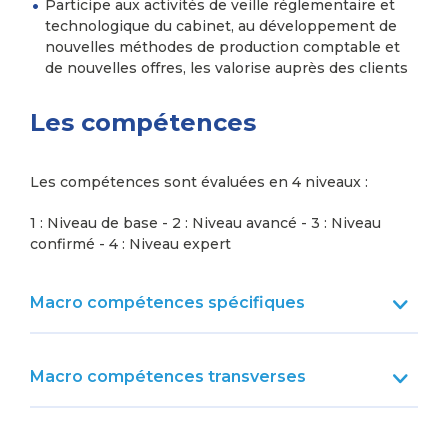
Participe aux activités de veille réglementaire et
technologique du cabinet, au développement de
nouvelles méthodes de production comptable et
de nouvelles offres, les valorise auprès des clients
Les compétences
Les compétences sont évaluées en 4 niveaux :
1 : Niveau de base - 2 : Niveau avancé - 3 : Niveau
confirmé - 4 : Niveau expert
Macro compétences spécifiques
Macro compétences transverses