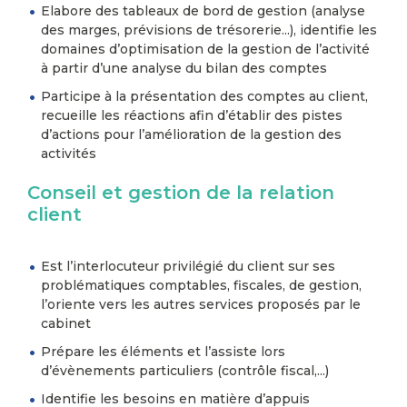
Elabore des tableaux de bord de gestion (analyse
des marges, prévisions de trésorerie...), identifie les
domaines d’optimisation de la gestion de l’activité
à partir d’une analyse du bilan des comptes
Participe à la présentation des comptes au client,
recueille les réactions afin d’établir des pistes
d’actions pour l’amélioration de la gestion des
activités
Conseil et gestion de la relation
client
Est l’interlocuteur privilégié du client sur ses
problématiques comptables, fiscales, de gestion,
l’oriente vers les autres services proposés par le
cabinet
Prépare les éléments et l’assiste lors
d’évènements particuliers (contrôle fiscal,...)
Identifie les besoins en matière d’appuis