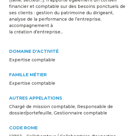
(taille, secteur...). Il apporte également un conseil
financier et comptable sur des besoins ponctuels de
ses clients : gestion du patrimoine du dirigeant,
analyse de la performance de l’entreprise,
accompagnement à
la création d’entreprise...
DOMAINE D'ACTIVITÉ
Expertise comptable
FAMILLE MÉTIER
Expertise comptable
AUTRES APPELATIONS
Chargé de mission comptable, Responsable de
dossier/portefeuille, Gestionnaire comptable
CODE ROME