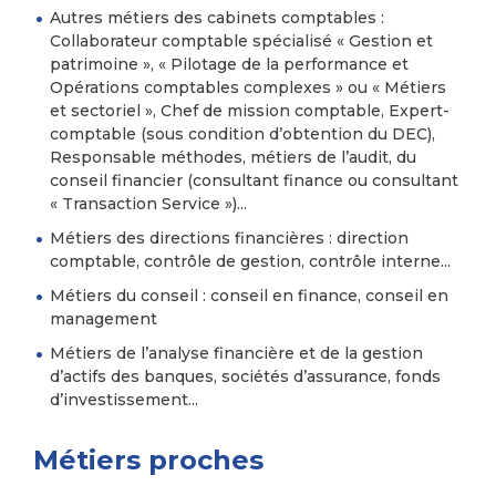
Autres métiers des cabinets comptables :
Collaborateur comptable spécialisé « Gestion et
patrimoine », « Pilotage de la performance et
Opérations comptables complexes » ou « Métiers
et sectoriel », Chef de mission comptable, Expert-
comptable (sous condition d’obtention du DEC),
Responsable méthodes, métiers de l’audit, du
conseil financier (consultant finance ou consultant
« Transaction Service »)...
Métiers des directions financières : direction
comptable, contrôle de gestion, contrôle interne...
Métiers du conseil : conseil en finance, conseil en
management
Métiers de l’analyse financière et de la gestion
d’actifs des banques, sociétés d’assurance, fonds
d’investissement...
Métiers proches