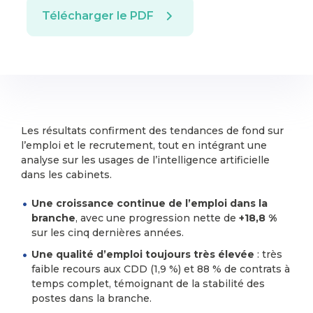
Télécharger le PDF
Les résultats confirment des tendances de fond sur
l’emploi et le recrutement, tout en intégrant une
analyse sur les usages de l’intelligence artificielle
dans les cabinets.
Une croissance continue de l’emploi dans la
branche
, avec une progression nette de
+18,8 %
sur les cinq dernières années.
Une qualité d’emploi toujours très élevée
: très
faible recours aux CDD (1,9 %) et 88 % de contrats à
temps complet, témoignant de la stabilité des
postes dans la branche.