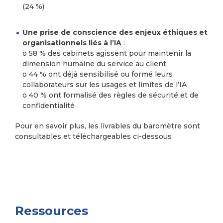
(24 %)
Une prise de conscience des enjeux éthiques et
organisationnels liés à l’IA
:
o 58 % des cabinets agissent pour maintenir la
dimension humaine du service au client
o 44 % ont déjà sensibilisé ou formé leurs
collaborateurs sur les usages et limites de l’IA
o 40 % ont formalisé des règles de sécurité et de
confidentialité
Pour en savoir plus, les livrables du baromètre sont
consultables et téléchargeables ci-dessous
Ressources