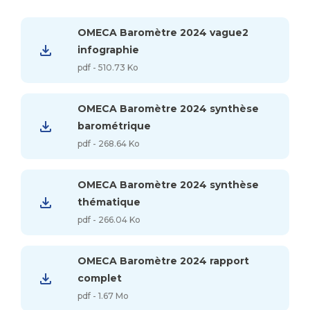
OMECA Baromètre 2024 vague2
infographie
pdf - 510.73 Ko
OMECA Baromètre 2024 synthèse
barométrique
pdf - 268.64 Ko
OMECA Baromètre 2024 synthèse
thématique
pdf - 266.04 Ko
OMECA Baromètre 2024 rapport
complet
pdf - 1.67 Mo